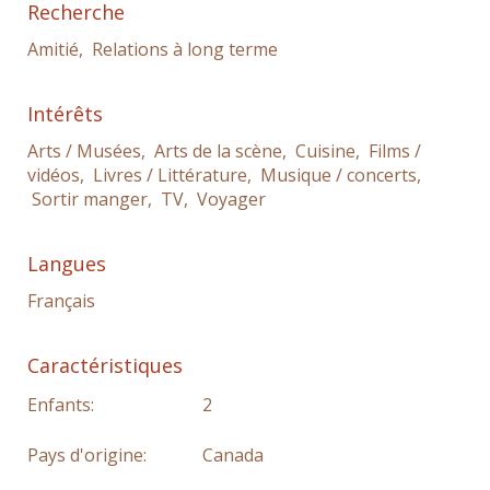
Recherche
Amitié, Relations à long terme
Intérêts
Arts / Musées, Arts de la scène, Cuisine, Films /
vidéos, Livres / Littérature, Musique / concerts,
Sortir manger, TV, Voyager
Langues
Français
Caractéristiques
Enfants:
2
Pays d'origine:
Canada