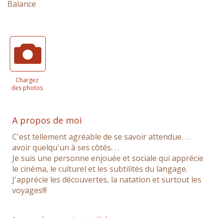
Balance
Chargez
des photos
A propos de moi
C'est tellement agréable de se savoir attendue. . .
avoir quelqu'un à ses côtés. . .
Je suis une personne enjouée et sociale qui apprécie
le cinéma, le culturel et les subtilités du langage.
J'apprécie les découvertes, la natation et surtout les
voyages!!!