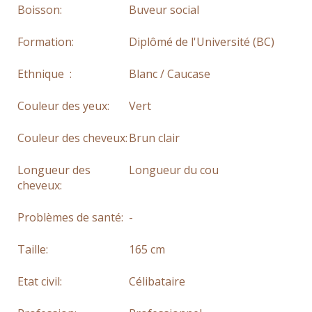
Boisson:
Buveur social
Formation:
Diplômé de l'Université (BC)
Ethnique :
Blanc / Caucase
Couleur des yeux:
Vert
Couleur des cheveux:
Brun clair
Longueur des
Longueur du cou
cheveux:
Problèmes de santé:
-
Taille:
165 cm
Etat civil:
Célibataire