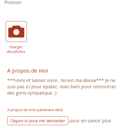
Poisson
Chargez
des photos
A propos de moi
***vivre et laisser vivre... tel est ma devise*** je ne
suis pas ici pour épater, mais bien pour rencontrer
des gens sympatique. ;)
A propos de mon partenaire idéal
pour en savoir plus
Cliquez ici pour me demander