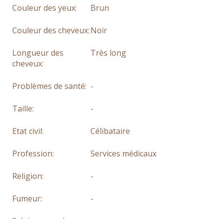
Couleur des yeux:
Brun
Couleur des cheveux:
Noir
Longueur des
Très long
cheveux:
Problèmes de santé:
-
Taille:
-
Etat civil:
Célibataire
Profession:
Services médicaux
Religion:
-
Fumeur:
-