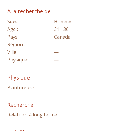
A la recherche de
Sexe
Homme
Age :
21 - 36
Pays
Canada
Région :
—
Ville
—
Physique:
—
Physique
Plantureuse
Recherche
Relations à long terme