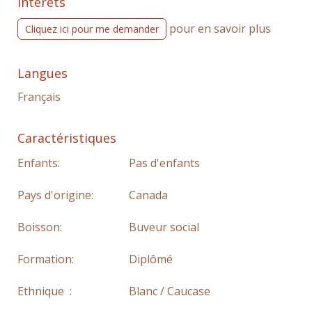
Intérêts
pour en savoir plus
Cliquez ici pour me demander
Langues
Français
Caractéristiques
Enfants:
Pas d'enfants
Pays d'origine:
Canada
Boisson:
Buveur social
Formation:
Diplômé
Ethnique :
Blanc / Caucase