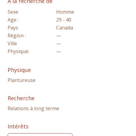
A la recherche de
Sexe
Homme
Age :
29 - 40
Pays
Canada
Région :
—
Ville
—
Physique:
—
Physique
Plantureuse
Recherche
Relations à long terme
Intérêts