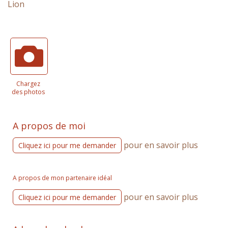
Lion
Chargez
des photos
A propos de moi
pour en savoir plus
Cliquez ici pour me demander
A propos de mon partenaire idéal
pour en savoir plus
Cliquez ici pour me demander