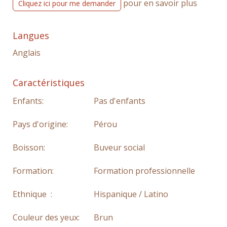
pour en savoir plus
Cliquez ici pour me demander
Langues
Anglais
Caractéristiques
Enfants:
Pas d'enfants
Pays d'origine:
Pérou
Boisson:
Buveur social
Formation:
Formation professionnelle
Ethnique :
Hispanique / Latino
Couleur des yeux:
Brun