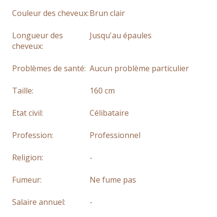
Couleur des cheveux:
Brun clair
Longueur des
Jusqu'au épaules
cheveux:
Problèmes de santé:
Aucun problème particulier
Taille:
160 cm
Etat civil:
Célibataire
Profession:
Professionnel
Religion:
-
Fumeur:
Ne fume pas
Salaire annuel:
-