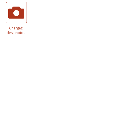
Chargez
des photos