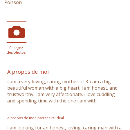
Poisson
Chargez
des photos
A propos de moi
i am a very loving, caring mother of 3. i am a big
beautiful woman with a big heart. i am honest, and
trustworthy. i am very affectionate. i love cuddling
and spending time with the one i am with.
A propos de mon partenaire idéal
i am looking for an honest, loving, caring man with a