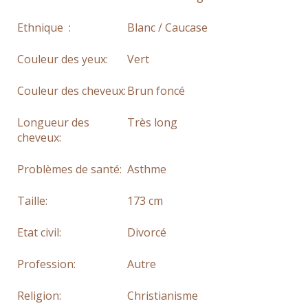
Ethnique :
Blanc / Caucase
Couleur des yeux:
Vert
Couleur des cheveux:
Brun foncé
Longueur des
Très long
cheveux:
Problèmes de santé:
Asthme
Taille:
173 cm
Etat civil:
Divorcé
Profession:
Autre
Religion:
Christianisme