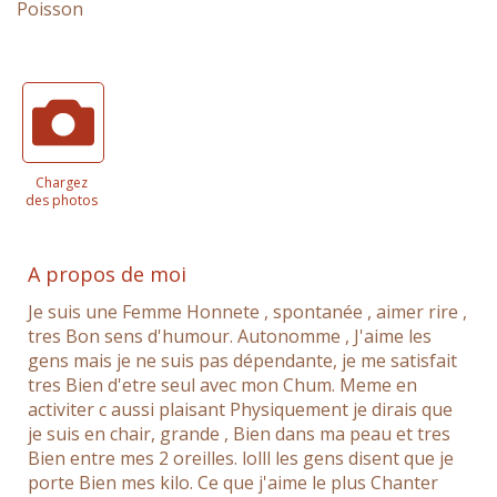
Poisson
Chargez
des photos
A propos de moi
Je suis une Femme Honnete , spontanée , aimer rire ,
tres Bon sens d'humour. Autonomme , J'aime les
gens mais je ne suis pas dépendante, je me satisfait
tres Bien d'etre seul avec mon Chum. Meme en
activiter c aussi plaisant Physiquement je dirais que
je suis en chair, grande , Bien dans ma peau et tres
Bien entre mes 2 oreilles. lolll les gens disent que je
porte Bien mes kilo. Ce que j'aime le plus Chanter