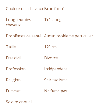
Couleur des cheveux:
Brun foncé
Longueur des
Très long
cheveux:
Problèmes de santé:
Aucun problème particulier
Taille:
170 cm
Etat civil:
Divorcé
Profession:
Indépendant
Religion:
Spiritualisme
Fumeur:
Ne fume pas
Salaire annuel:
-