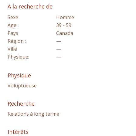
A la recherche de
Sexe
Homme
Age :
39 - 59
Pays
Canada
Région :
—
Ville
—
Physique:
—
Physique
Voluptueuse
Recherche
Relations à long terme
Intérêts