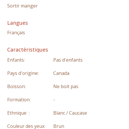
Sortir manger
Langues
Français
Caractéristiques
Enfants:
Pas d'enfants
Pays d'origine:
Canada
Boisson:
Ne boit pas
Formation:
-
Ethnique :
Blanc / Caucase
Couleur des yeux:
Brun