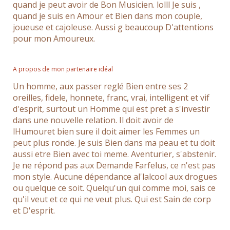
quand je peut avoir de Bon Musicien. lolll Je suis ,
quand je suis en Amour et Bien dans mon couple,
joueuse et cajoleuse. Aussi g beaucoup D'attentions
pour mon Amoureux.
A propos de mon partenaire idéal
Un homme, aux passer reglé Bien entre ses 2
oreilles, fidele, honnete, franc, vrai, intelligent et vif
d'esprit, surtout un Homme qui est pret a s'investir
dans une nouvelle relation. Il doit avoir de
lHumouret bien sure il doit aimer les Femmes un
peut plus ronde. Je suis Bien dans ma peau et tu doit
aussi etre Bien avec toi meme. Aventurier, s'abstenir.
Je ne répond pas aux Demande Farfelus, ce n'est pas
mon style. Aucune dépendance al'lalcool aux drogues
ou quelque ce soit. Quelqu'un qui comme moi, sais ce
qu'il veut et ce qui ne veut plus. Qui est Sain de corp
et D'esprit.