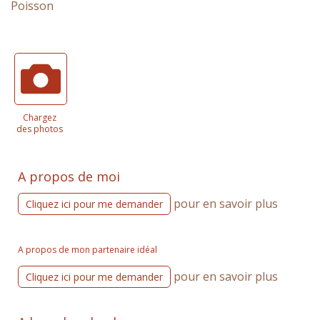
Poisson
Chargez
des photos
A propos de moi
pour en savoir plus
Cliquez ici pour me demander
A propos de mon partenaire idéal
pour en savoir plus
Cliquez ici pour me demander