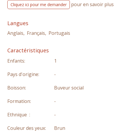
pour en savoir plus
Cliquez ici pour me demander
Langues
Anglais, Français, Portugais
Caractéristiques
Enfants:
1
Pays d'origine:
-
Boisson:
Buveur social
Formation:
-
Ethnique :
-
Couleur des yeux:
Brun