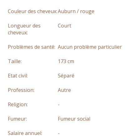
Couleur des cheveux:
Auburn / rouge
Longueur des
Court
cheveux:
Problèmes de santé:
Aucun problème particulier
Taille:
173 cm
Etat civil:
Séparé
Profession:
Autre
Religion:
-
Fumeur:
Fumeur social
Salaire annuel:
-