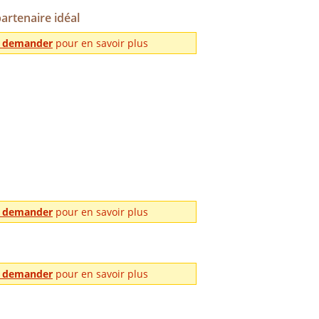
rtenaire idéal
me demander
pour en savoir plus
me demander
pour en savoir plus
me demander
pour en savoir plus