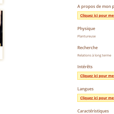
A propos de mon pa
Cliquez ici pour 
Physique
Plantureuse
Recherche
Relations à long terme
Intérêts
Cliquez ici pour 
Langues
Cliquez ici pour 
Caractéristiques