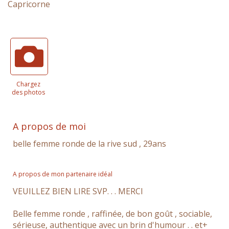
Capricorne
Chargez
des photos
A propos de moi
belle femme ronde de la rive sud , 29ans
A propos de mon partenaire idéal
VEUILLEZ BIEN LIRE SVP. . . MERCI
Belle femme ronde , raffinée, de bon goût , sociable,
sérieuse, authentique avec un brin d'humour . . et+