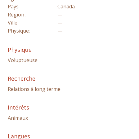
Pays
Canada
Région :
—
Ville
—
Physique:
—
Physique
Voluptueuse
Recherche
Relations à long terme
Intérêts
Animaux
Langues