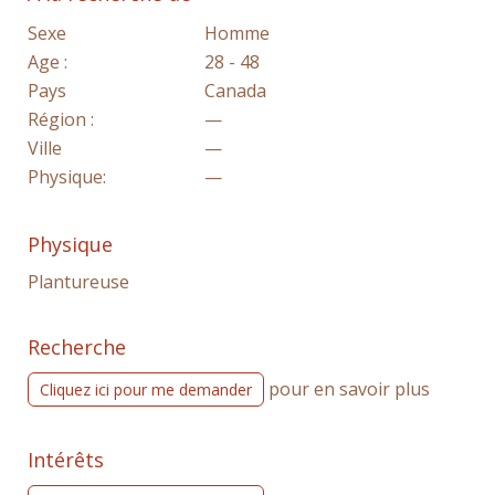
Sexe
Homme
Age :
28 - 48
Pays
Canada
Région :
—
Ville
—
Physique:
—
Physique
Plantureuse
Recherche
pour en savoir plus
Cliquez ici pour me demander
Intérêts