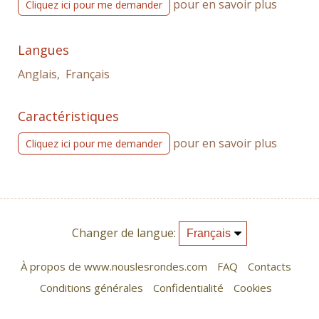
pour en savoir plus
Cliquez ici pour me demander
Langues
Anglais, Français
Caractéristiques
pour en savoir plus
Cliquez ici pour me demander
Changer de langue:
À propos de www.nouslesrondes.com
FAQ
Contacts
Conditions générales
Confidentialité
Cookies