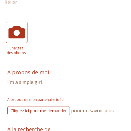
Bélier
Chargez
des photos
A propos de moi
I'm a simple girl.
A propos de mon partenaire idéal
pour en savoir plus
Cliquez ici pour me demander
A la recherche de